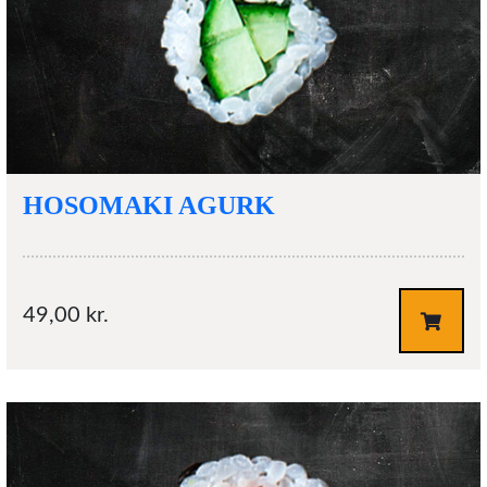
HOSOMAKI AGURK
49,00
kr.