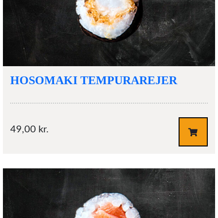
HOSOMAKI TEMPURAREJER
49,00
kr.