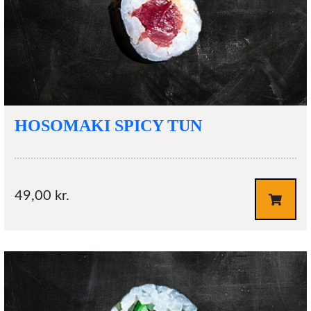
HOSOMAKI SPICY TUN
49,00
kr.