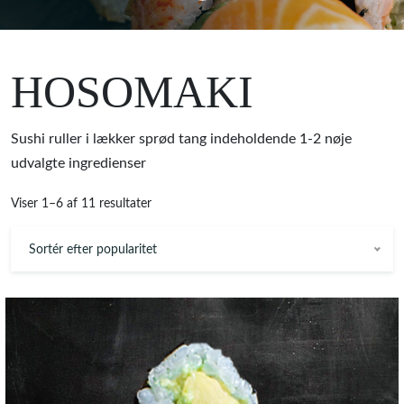
HOSOMAKI
Sushi ruller i lækker sprød tang indeholdende 1-2 nøje
udvalgte ingredienser
Viser 1–6 af 11 resultater
Sortér efter popularitet