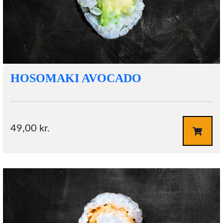
HOSOMAKI AVOCADO
49,00
kr.