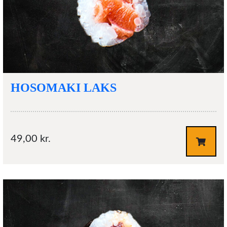
HOSOMAKI LAKS
49,00
kr.