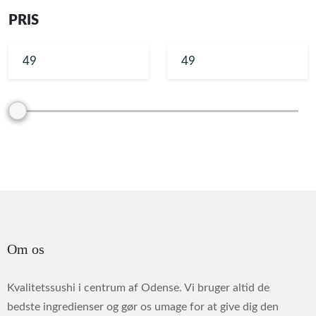
PRIS
Om os
Kvalitetssushi i centrum af Odense. Vi bruger altid de
bedste ingredienser og gør os umage for at give dig den