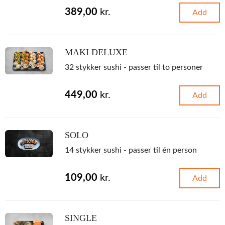
389,00
kr.
Add
MAKI DELUXE
32 stykker sushi - passer til to personer
449,00
kr.
Add
SOLO
14 stykker sushi - passer til én person
109,00
kr.
Add
SINGLE