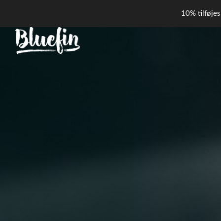
10% tilføjes