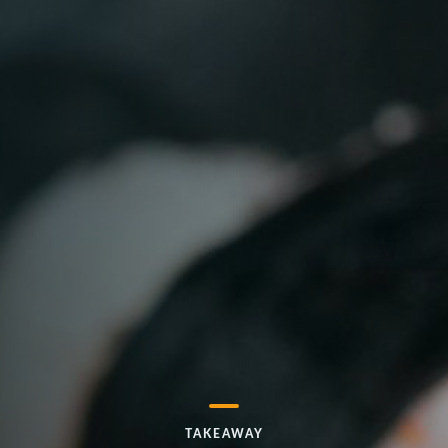
TAKEAWAY