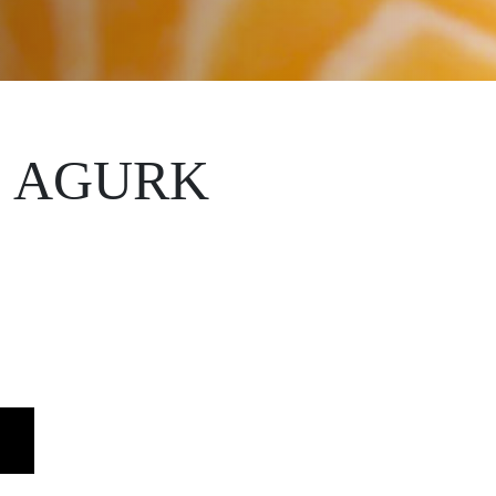
 AGURK