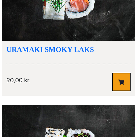
URAMAKI SMOKY LAKS
90,00
kr.