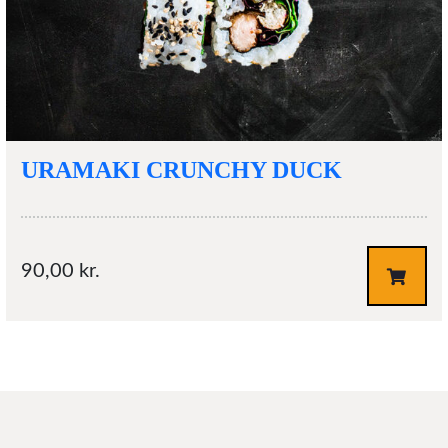
URAMAKI CRUNCHY DUCK
90,00
kr.