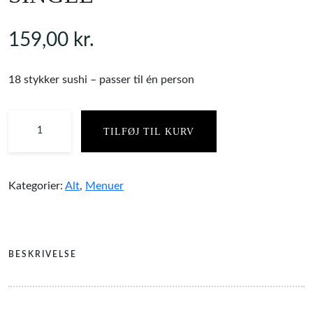
159,00
kr.
18 stykker sushi – passer til én person
TILFØJ TIL KURV
Kategorier:
Alt
,
Menuer
BESKRIVELSE