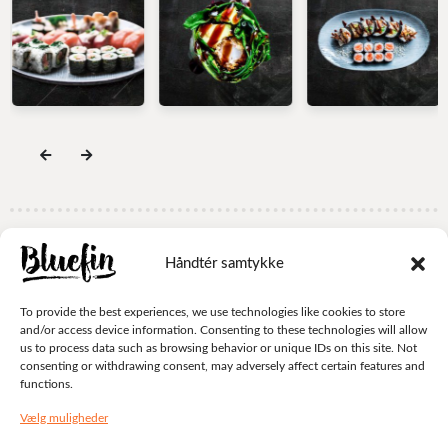
Håndtér samtykke
© Bluefin 2024 . All rights reserved.
TILBAGE TIL TOPPEN
To provide the best experiences, we use technologies like cookies to store
and/or access device information. Consenting to these technologies will allow
us to process data such as browsing behavior or unique IDs on this site. Not
consenting or withdrawing consent, may adversely affect certain features and
functions.
Vælg muligheder