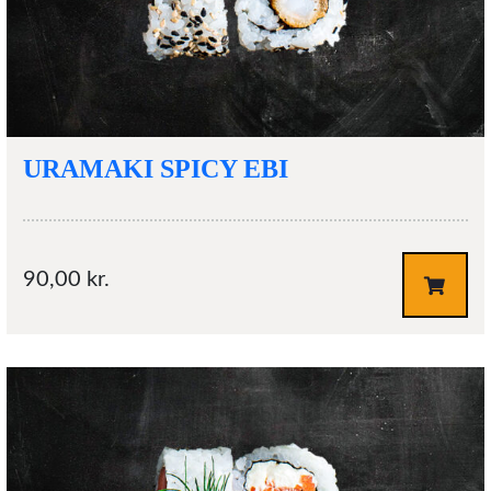
URAMAKI SPICY EBI
90,00
kr.