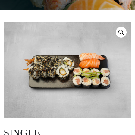
SINGLE