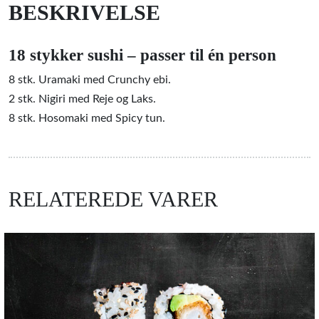
BESKRIVELSE
18 stykker sushi – passer til én person
8 stk. Uramaki med Crunchy ebi.
2 stk. Nigiri med Reje og Laks.
8 stk. Hosomaki med Spicy tun.
RELATEREDE VARER