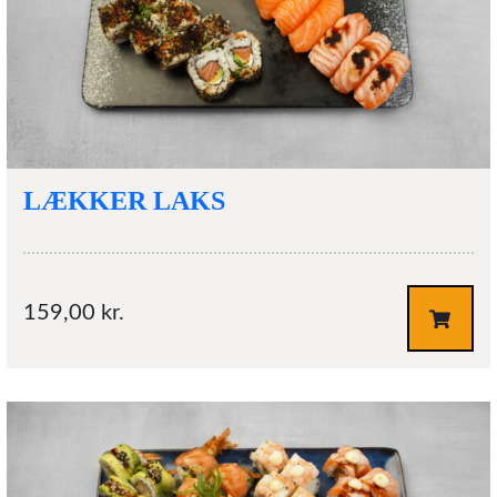
LÆKKER LAKS
159,00
kr.