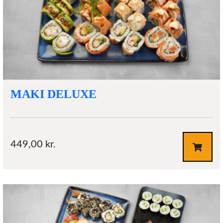
MAKI DELUXE
449,00
kr.