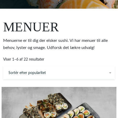
MENUER
Menuerne er til dig der elsker sushi. Vi har menuer til alle
behov, lyster og smage. Udforsk det lækre udvalg!
Viser 1–6 af 22 resultater
Sortér efter popularitet