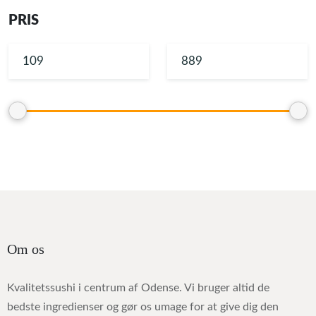
PRIS
Om os
Kvalitetssushi i centrum af Odense. Vi bruger altid de
bedste ingredienser og gør os umage for at give dig den