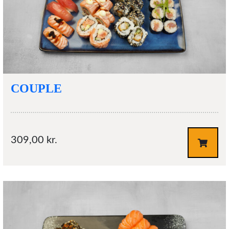
COUPLE
309,00
kr.