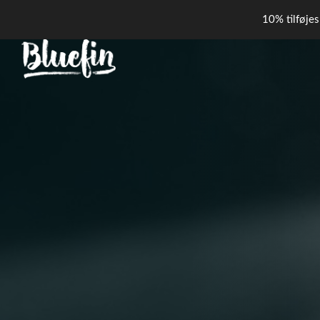
10% tilføjes