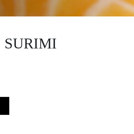
 SURIMI