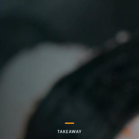
TAKEAWAY