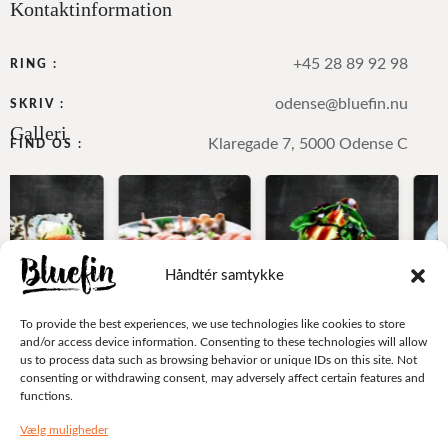
Kontaktinformation
+45 28 89 92 98
RING :
odense@bluefin.nu
SKRIV :
Galleri
Klaregade 7, 5000 Odense C
FIND OS :
Håndtér samtykke
To provide the best experiences, we use technologies like cookies to store
and/or access device information. Consenting to these technologies will allow
us to process data such as browsing behavior or unique IDs on this site. Not
consenting or withdrawing consent, may adversely affect certain features and
functions.
Vælg muligheder