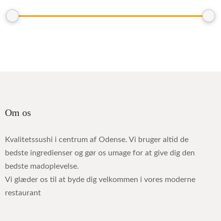
Om os
Kvalitetssushi i centrum af Odense. Vi bruger altid de
bedste ingredienser og gør os umage for at give dig den
bedste madoplevelse.
Vi glæder os til at byde dig velkommen i vores moderne
restaurant