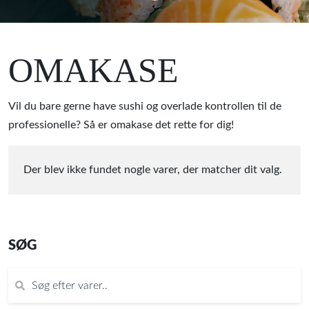
OMAKASE
Vil du bare gerne have sushi og overlade kontrollen til de
professionelle? Så er omakase det rette for dig!
Der blev ikke fundet nogle varer, der matcher dit valg.
SØG